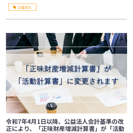
公益法人
令和7年4月1日以降、公益法人会計基準の改
正により、「正味財産増減計算書」が「活動