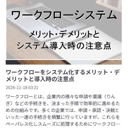
ワークフローをシステム化するメリット・デ
メリットと導入時の注意点
2024-11-18 03:21
ワークフローとは、企業内の様々な申請や稟議（りん
ぎ）などの手続きを、決まった手順で効率的に進めるた
めの仕組みです。多くの企業では、申請・承認・決裁と
いった一連の手続きを頻繁に行っていますが、これらを
ペーパレス化しスムーズに処理するためにワークフロー