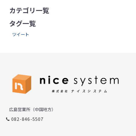
カテゴリ一覧
タグ一覧
ツイート
広島営業所（中国地方）
082-846-5507