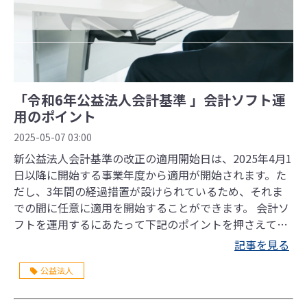
「令和6年公益法人会計基準 」会計ソフト運
用のポイント
2025-05-07 03:00
新公益法人会計基準の改正の適用開始日は、2025年4月1
日以降に開始する事業年度から適用が開始されます。た
だし、3年間の経過措置が設けられているため、それま
での間に任意に適用を開始することができます。 会計ソ
フトを運用するにあたって下記のポイントを押さえてお
きましょう！
記事を見る
公益法人