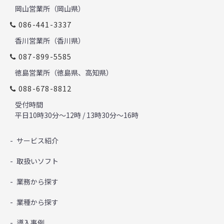
岡山営業所（岡山県）
086-441-3337
香川営業所（香川県）
087-899-5585
徳島営業所（徳島県、高知県）
088-678-8812
受付時間
平日10時30分～12時 / 13時30分～16時
サービス紹介
取扱いソフト
業務から探す
業種から探す
導入事例