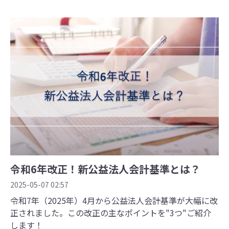
令和6年改正！新公益法人会計基準とは？
2025-05-07 02:57
令和7年（2025年）4月から公益法人会計基準が大幅に改
正されました。この改正の主なポイントを"3つ"ご紹介
します！