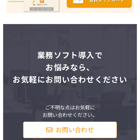
業
務ソフト導入で
お悩みなら、
お気軽にお問い合わせください
ご不明な点はお気軽に
お問い合わせください。
お問い合わせ