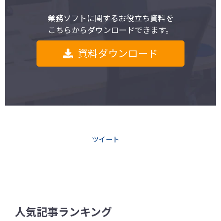
業務ソフトに関するお役立ち資料を
こちらからダウンロードできます。
資料ダウンロード
ツイート
人気記事ランキング