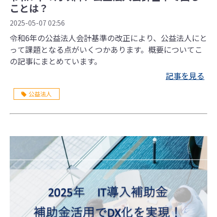
ことは？
2025-05-07 02:56
令和6年の公益法人会計基準の改正により、公益法人にと
って課題となる点がいくつかあります。概要についてこ
の記事にまとめています。
記事を見る
公益法人