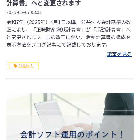
計算書」へと変更されます
2025-05-07 03:01
令和7年（2025年）4月1日以降、公益法人会計基準の改
正により、「正味財産増減計算書」が「活動計算書」へ
と変更されます。この改正に伴い、活動計算書の構成や
表示方法をブログ記事にて記載しております。
記事を見る
公益法人