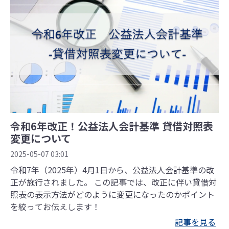
令和6年改正！公益法人会計基準 貸借対照表
変更について
2025-05-07 03:01
令和7年（2025年）4月1日から、公益法人会計基準の改
正が施行されました。 ​​​​​​​この記事では、改正に伴い貸借対
照表の表示方法がどのように変更になったのかポイント
を絞ってお伝えします！
記事を見る