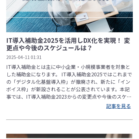
IT導入補助金2025を活用しDX化を実現！ 変
更点や今後のスケジュールは？
2025-04-11 01:31
IT導入補助金とは主に中小企業・小規模事業者を対象と
した補助金になります。 IT導入補助金2025ではこれまで
の「デジタル化基盤導入枠」が撤廃され、新たに「イン
ボイス枠」が新設されることが公表されています。本記
事では、IT導入補助金2023からの変更点や今後のスケジ
ュールについてご紹介します。
記事を見る