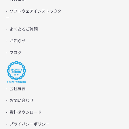
ソフトウェアインストラクタ
－
よくあるご質問
お知らせ
ブログ
会社概要
お問い合わせ
資料ダウンロード
プライバシーポリシー