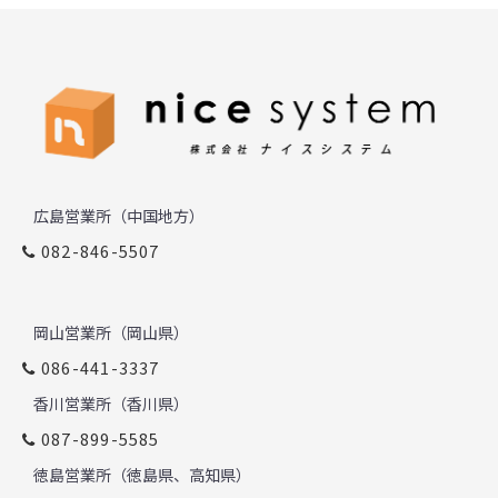
広島営業所（中国地方）
082-846-5507
岡山営業所（岡山県）
086-441-3337
香川営業所（香川県）
087-899-5585
徳島営業所（徳島県、高知県）