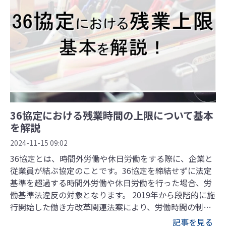
36協定における残業時間の上限について基本
を解説
2024-11-15 09:02
36協定とは、時間外労働や休日労働をする際に、企業と
従業員が結ぶ協定のことです。36協定を締結せずに法定
基準を超過する時間外労働や休日労働を行った場合、労
働基準法違反の対象となります。 2019年から段階的に施
行開始した働き方改革関連法案により、労働時間の制限
や休暇日数の取得義務など労働者が働きやすい環境が整
記事を見る