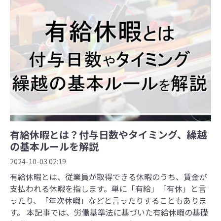
有給休暇とは？付与日数やタイミング、繰越
の基本ルールを解説
2024-10-03 02:19
有給休暇とは、従業員が取得できる休暇のうち、賃金が
支払われる休暇を指します。単に「有給」「有休」と言
ったり、「年次休暇」などと言ったりすることもありま
す。 本記事では、労働基準法に基づいた有給休暇の基礎