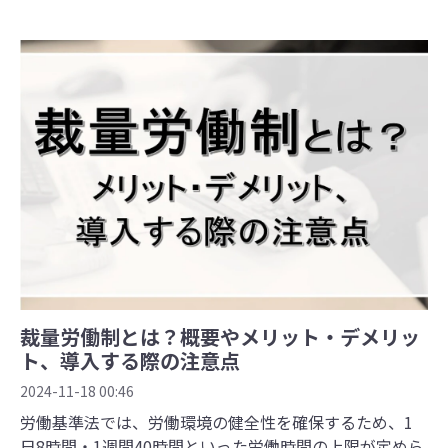
裁量労働制とは？概要やメリット・デメリッ
ト、導入する際の注意点
2024-11-18 00:46
労働基準法では、労働環境の健全性を確保するため、1
日8時間・1週間40時間といった労働時間の上限が定めら