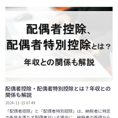
配偶者控除・配偶者特別控除とは？年収との
関係も解説
2024-11-15 07:49
「配偶者控除」と「配偶者特別控除」は、納税者に特定
の条件を満たす配偶者がいる場合に、納税者の所得から