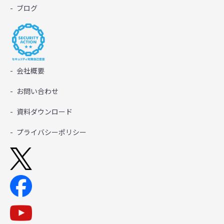
ブログ
会社概要
お問い合わせ
資料ダウンロード
プライバシーポリシー