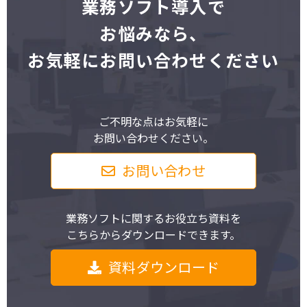
業
務ソフト導入で
お悩みなら、
お気軽にお問い合わせください
ご不明な点はお気軽に
お問い合わせください。
お問い合わせ
業務ソフトに関するお役立ち資料を
こちらからダウンロードできます。
資料ダウンロード