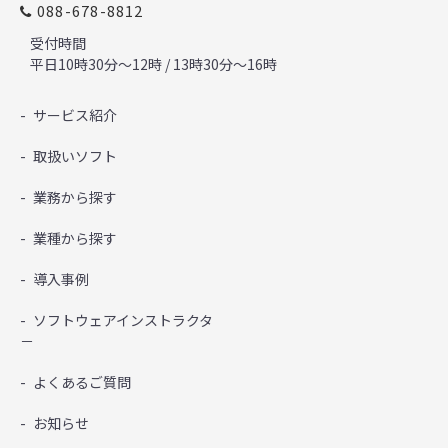
088-678-8812
受付時間
平日10時30分～12時 / 13時30分～16時
サービス紹介
取扱いソフト
業務から探す
業種から探す
導入事例
ソフトウェアインストラクタ
－
よくあるご質問
お知らせ