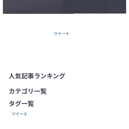
ツイート
人気記事ランキング
カテゴリ一覧
タグ一覧
ツイート