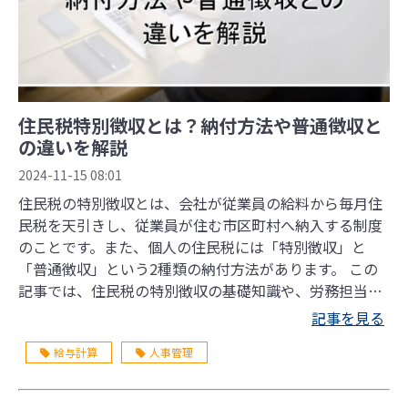
住民税特別徴収とは？納付方法や普通徴収と
の違いを解説
2024-11-15 08:01
住民税の特別徴収とは、会社が従業員の給料から毎月住
民税を天引きし、従業員が住む市区町村へ納入する制度
のことです。また、個人の住民税には「特別徴収」と
「普通徴収」という2種類の納付方法があります。 この
記事では、住民税の特別徴収の基礎知識や、労務担当者
が行う手続き、特別徴収と普通徴収の違いなどを解説し
記事を見る
ます。
給与計算
人事管理