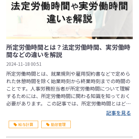
所定労働時間とは？法定労働時間、実労働時
間などの違いを解説
2024-11-18 00:51
所定労働時間とは、就業規則や雇用契約書などで定めら
れた休憩時間を除く始業時刻から終業時刻までの時間の
ことです。人事労務担当者が所定労働時間について理解
するためには、所定労働時間に関わる知識を知っておく
必要があります。 この記事では、所定労働時間とはどの
ような労働時間なのかや、法定労働時間との違いなどに
記事を見る
ついて解説していきます。
給与計算
勤怠管理